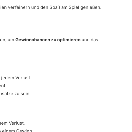
en verfeinern und den Spaß am Spiel genießen.
iken, um
Gewinnchancen zu optimieren
und das
 jedem Verlust.
nt.
nsätze zu sein.
nem Verlust.
h einem Gewinn.