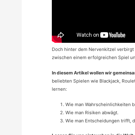
Doch hinter dem Nervenkitzel verbirgt s
zwischen einem erfolgreichen Spiel u
In diesem Artikel wollen wir gemeins
beliebten Spielen wie Blackjack, Rou
lernen:
Wie man Wahrscheinlichkeiten b
Wie man Risiken abwägt.
Wie man Entscheidungen trifft, d