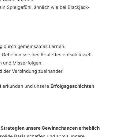
in Spielgefühl, ähnlich wie bei Blackjack-
ng durch gemeinsames Lernen.
e Geheimnisse des Roulettes entschlüsselt.
n und Misserfolgen.
d der Verbindung zueinander.
lt erkunden und unsere
Erfolgsgeschichten
e Strategien unsere Gewinnchancen erheblich
olide Basis schaffen und somit unsere