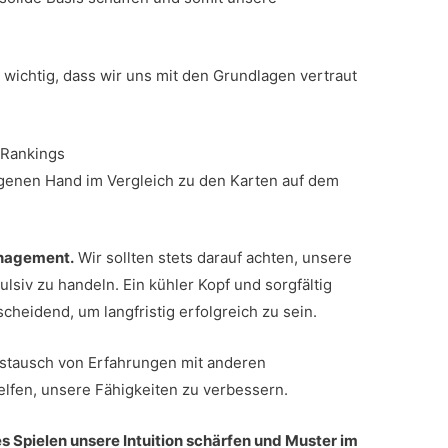
s wichtig, dass wir uns mit den Grundlagen vertraut
-Rankings
eigenen Hand im Vergleich zu den Karten auf dem
anagement.
Wir sollten stets darauf achten, unsere
ulsiv zu handeln. Ein kühler Kopf und sorgfältig
eidend, um langfristig erfolgreich zu sein.
tausch von Erfahrungen mit anderen
lfen, unsere Fähigkeiten zu verbessern.
Spielen unsere Intuition schärfen und Muster im