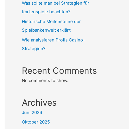
Was sollte man bei Strategien für
Kartenspiele beachten?
Historische Meilensteine der
Spielbankenwelt erklärt
Wie analysieren Profis Casino-
Strategien?
Recent Comments
No comments to show.
Archives
Juni 2026
Oktober 2025