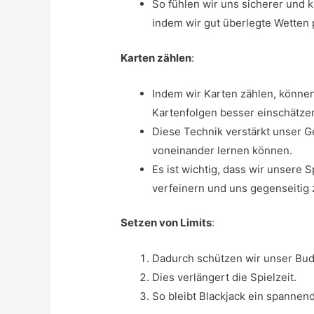
So fühlen wir uns sicherer und
indem wir gut überlegte Wetten p
Karten zählen
:
Indem wir Karten zählen, können
Kartenfolgen besser einschätze
Diese Technik verstärkt unser 
voneinander lernen können.
Es ist wichtig, dass wir unsere 
verfeinern und uns gegenseitig 
Setzen von Limits
:
Dadurch schützen wir unser Bud
Dies verlängert die Spielzeit.
So bleibt Blackjack ein spannend