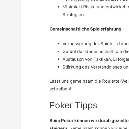
Minimiert Risiko und entwickelt e
Strategien.
Gemeinschaftliche Spielerfahrung
:
Verbesserung der Spielerfahru
Gefühl der Gemeinschaft, die di
Austausch von Taktiken, Erfolge
Stärkung des Verständnisses un
Lasst uns gemeinsam die Roulette-We
schreiben!
Poker Tipps
Beim Poker können wir durch gezielt
steigern.
Gemeinsam können wir eine s