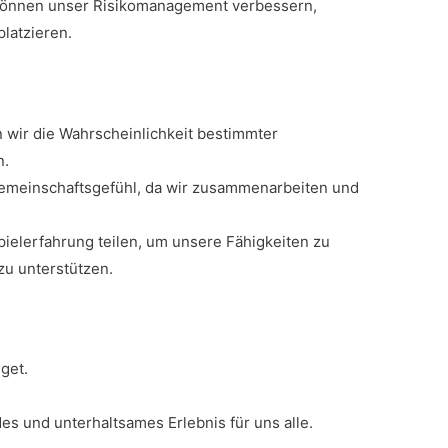
 können unser Risikomanagement verbessern,
latzieren.
 wir die Wahrscheinlichkeit bestimmter
n.
Gemeinschaftsgefühl, da wir zusammenarbeiten und
Spielerfahrung teilen, um unsere Fähigkeiten zu
zu unterstützen.
get.
es und unterhaltsames Erlebnis für uns alle.