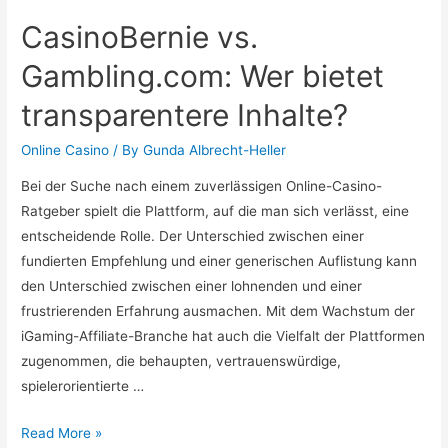
CasinoBernie vs.
Gambling.com: Wer bietet
transparentere Inhalte?
Online Casino
/ By
Gunda Albrecht-Heller
Bei der Suche nach einem zuverlässigen Online-Casino-
Ratgeber spielt die Plattform, auf die man sich verlässt, eine
entscheidende Rolle. Der Unterschied zwischen einer
fundierten Empfehlung und einer generischen Auflistung kann
den Unterschied zwischen einer lohnenden und einer
frustrierenden Erfahrung ausmachen. Mit dem Wachstum der
iGaming-Affiliate-Branche hat auch die Vielfalt der Plattformen
zugenommen, die behaupten, vertrauenswürdige,
spielerorientierte …
CasinoBernie
Read More »