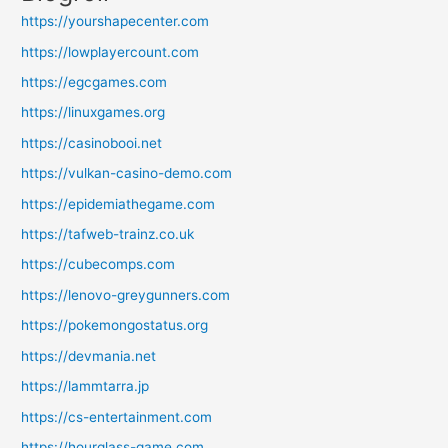
https://yourshapecenter.com
https://lowplayercount.com
https://egcgames.com
https://linuxgames.org
https://casinobooi.net
https://vulkan-casino-demo.com
https://epidemiathegame.com
https://tafweb-trainz.co.uk
https://cubecomps.com
https://lenovo-greygunners.com
https://pokemongostatus.org
https://devmania.net
https://lammtarra.jp
https://cs-entertainment.com
https://hourglass-game.com